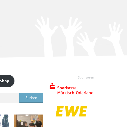
Sponsoren
 Shop