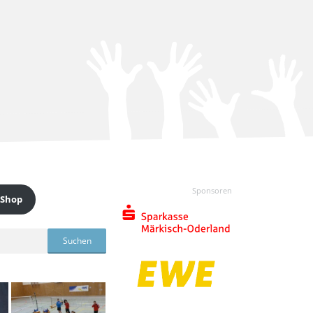
Sponsoren
 Shop