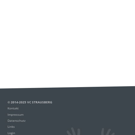
© 2014-2025 VC STRAUSBERG
Kontakt
Impressum
Datenschutz
Links
Login