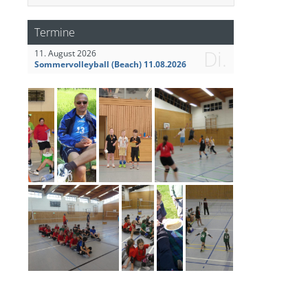
Termine
Di.
11. August 2026
Sommervolleyball (Beach) 11.08.2026