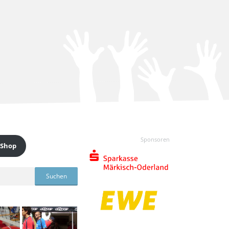
Sponsoren
 Shop