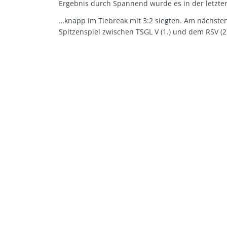
Ergebnis durch Spannend wurde es in der letzt
…knapp im Tiebreak mit 3:2 siegten. Am nächsten
Spitzenspiel zwischen TSGL V (1.) und dem RSV (2.