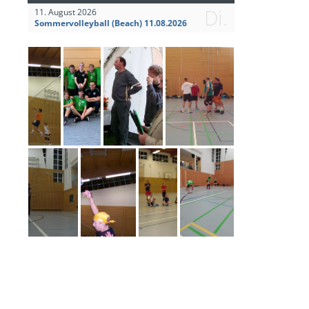
Di.
11. August 2026
Sommervolleyball (Beach) 11.08.2026