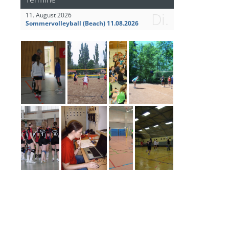
Di.
11. August 2026
Sommervolleyball (Beach) 11.08.2026