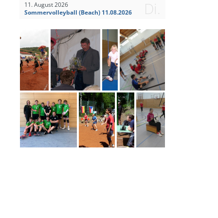
Di.
11. August 2026
Sommervolleyball (Beach) 11.08.2026