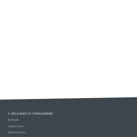
© 2014-2025 VC STRAUSBERG
Kontakt
Impressum
Datenschutz