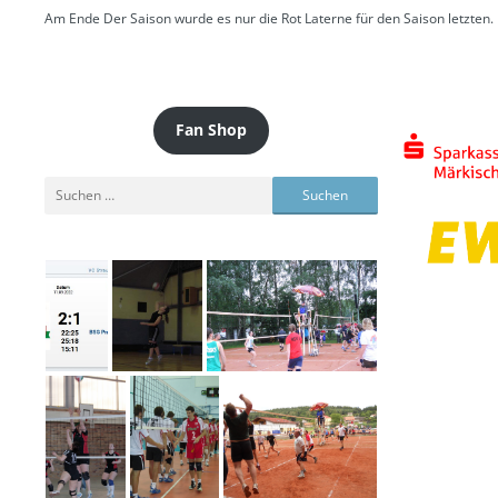
Am Ende Der Saison wurde es nur die Rot Laterne für den Saison letzten.
Fan Shop
Suchen
nach: