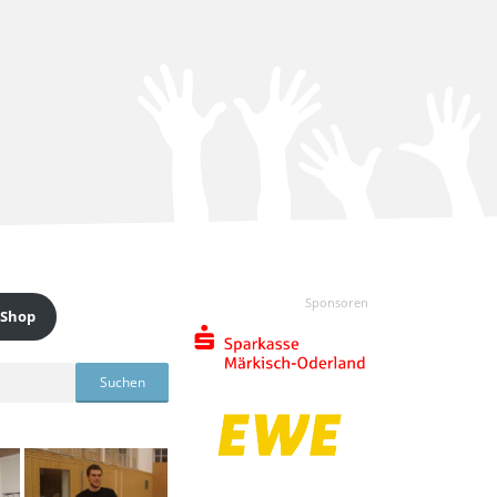
Sponsoren
 Shop