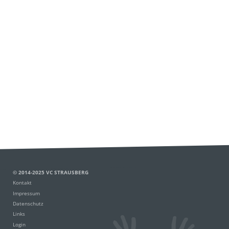
© 2014-2025 VC STRAUSBERG
Kontakt
Impressum
Datenschutz
Links
Login