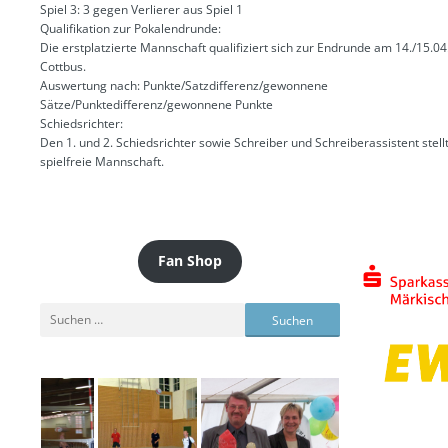
Spiel 3: 3 gegen Verlierer aus Spiel 1
Qualifikation zur Pokalendrunde:
Die erstplatzierte Mannschaft qualifiziert sich zur Endrunde am 14./15.04
Cottbus.
Auswertung nach: Punkte/Satzdifferenz/gewonnene
Sätze/Punktedifferenz/gewonnene Punkte
Schiedsrichter:
Den 1. und 2. Schiedsrichter sowie Schreiber und Schreiberassistent stellt
spielfreie Mannschaft.
Fan Shop
Suchen
nach: