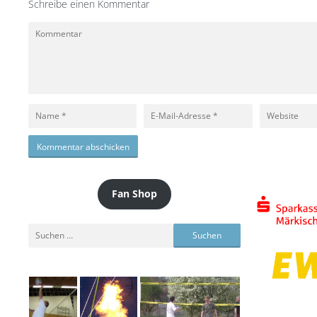
Schreibe einen Kommentar
Kommentar
Name
E-
Website
Mail-
Adresse
Fan Shop
Suchen
nach: