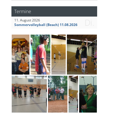
Termine
Di.
11. August 2026
Sommervolleyball (Beach) 11.08.2026