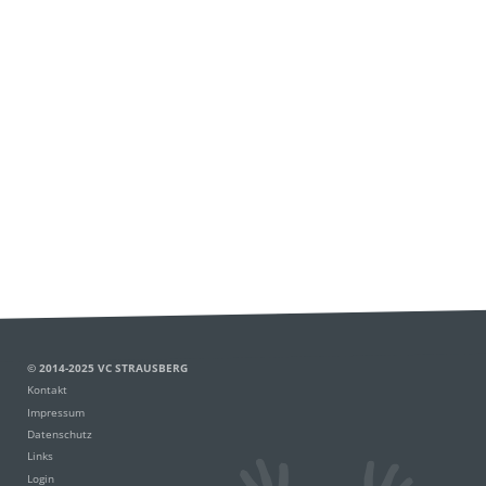
© 2014-2025 VC STRAUSBERG
Kontakt
Impressum
Datenschutz
Links
Login