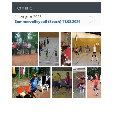
Termine
Di.
11. August 2026
Sommervolleyball (Beach) 11.08.2026