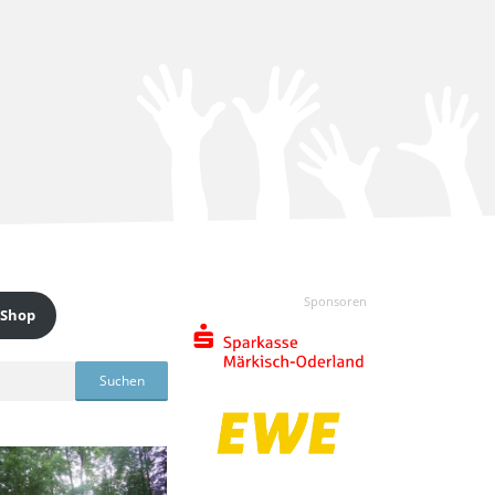
Sponsoren
 Shop