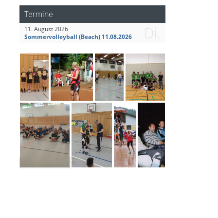
Termine
Di.
11. August 2026
Sommervolleyball (Beach) 11.08.2026
Kidscup Frühjahr 2022