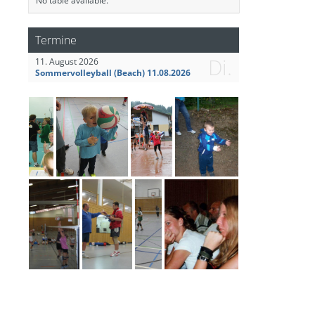
No table available.
Termine
Di.
11. August 2026
Sommervolleyball (Beach) 11.08.2026