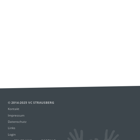
© 2014-2025 VC STRAUSBERG
Kontakt
Impressum
Datenschutz
Links
Login