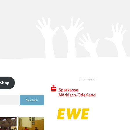
Sponsoren
 Shop