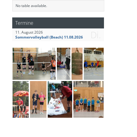
No table available.
Termine
Di.
11. August 2026
Sommervolleyball (Beach) 11.08.2026