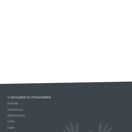
© 2014-2025 VC STRAUSBERG
Kontakt
Impressum
Datenschutz
Links
Login