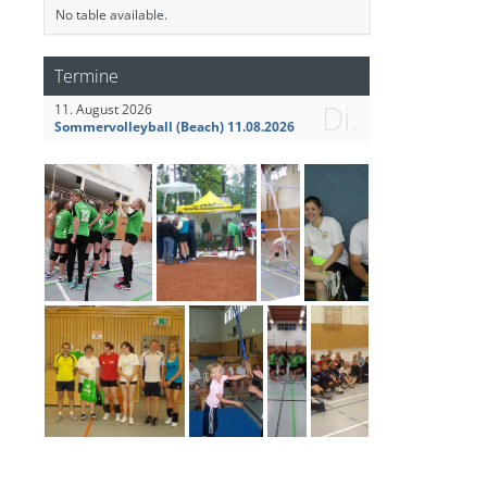
No table available.
Termine
Di.
11. August 2026
Sommervolleyball (Beach) 11.08.2026