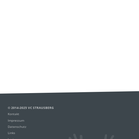
© 2014-2025 VC STRAUSBERG
Kontakt
Impressum
Datenschutz
Links