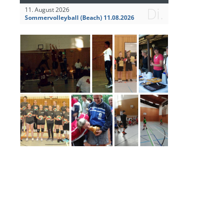
Di.
11. August 2026
Sommervolleyball (Beach) 11.08.2026