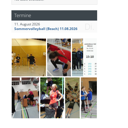
Termine
Di.
11. August 2026
Sommervolleyball (Beach) 11.08.2026