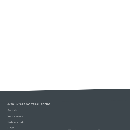
© 2014-2025 VC STRAUSBERG
Kontakt
Impressum
Datenschutz
Links