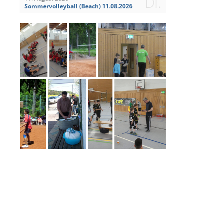
Di.
Sommervolleyball (Beach) 11.08.2026