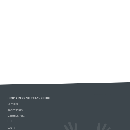
© 2014-2025 VC STRAUSBERG
Kontakt
Impressum
Datenschutz
Links
Login