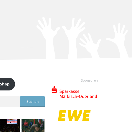
Sponsoren
 Shop