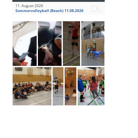
Di.
11. August 2026
Sommervolleyball (Beach) 11.08.2026