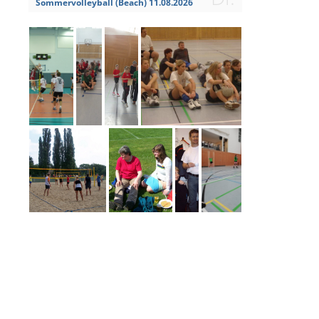
Sommervolleyball (Beach) 11.08.2026